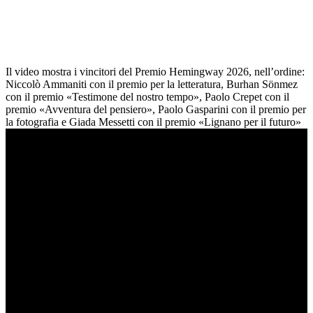
Il video mostra i vincitori del Premio Hemingway 2026, nell’ordine:
Niccolò Ammaniti con il premio per la letteratura, Burhan Sönmez
con il premio «Testimone del nostro tempo», Paolo Crepet con il
premio «Avventura del pensiero», Paolo Gasparini con il premio per
la fotografia e Giada Messetti con il premio «Lignano per il futuro»