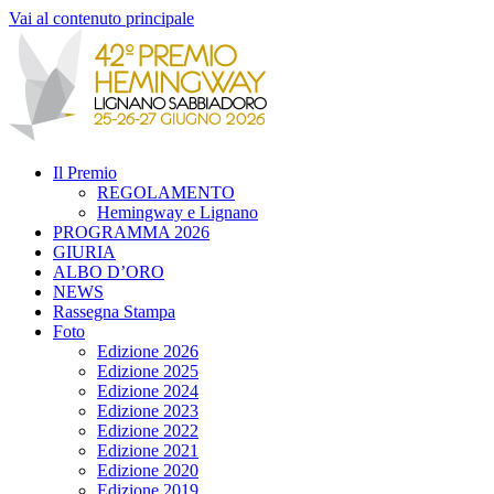
Vai al contenuto principale
Il Premio
REGOLAMENTO
Hemingway e Lignano
PROGRAMMA 2026
GIURIA
ALBO D’ORO
NEWS
Rassegna Stampa
Foto
Edizione 2026
Edizione 2025
Edizione 2024
Edizione 2023
Edizione 2022
Edizione 2021
Edizione 2020
Edizione 2019