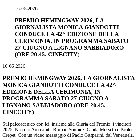
16-06-2026
PREMIO HEMINGWAY 2026, LA
GIORNALISTA MONICA GIANDOTTI
CONDUCE LA 42^ EDIZIONE DELLA
CERIMONIA, IN PROGRAMMA SABATO
27 GIUGNO A LIGNANO SABBIADORO
(ORE 20.45, CINECITY)
16-06-2026
PREMIO HEMINGWAY 2026, LA GIORNALISTA
MONICA GIANDOTTI CONDUCE LA 42^
EDIZIONE DELLA CERIMONIA, IN
PROGRAMMA SABATO 27 GIUGNO A
LIGNANO SABBIADORO (ORE 20.45,
CINECITY)
Sul palcoscenico con lei, insieme alla Giuria del Premio, i vincitori
2026: Niccolò Ammaniti, Burhan Sönmez, Giada Messetti e Paolo
Crepet. Con un video messaggio di Paolo Gasparini, dal Venezuela.