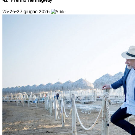
42° Premio Hemingway
25-26-27 giugno 2026