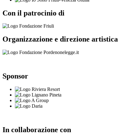
Con il patrocinio di
Organizzazione e direzione artistica
Sponsor
In collaborazione con