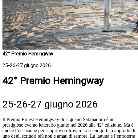
42° Premio Hemingway
25-26-27 giugno 2026
42° Premio Hemingway
25-26-27 giugno 2026
Il Premio Ernest Hemingway di Lignano Sabbiadoro è un
prestigioso evento letterario giunto nel 2026 alla 42° edizione. Ma è
anche l’occasione per scoprire o ritrovare lo scenografico approdo di
uno degli scrittori più noti e amati di sempre. La laguna e l’entroterra