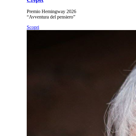
Premio Hemingway 2026
“Avventura del pensiero”
Scopri