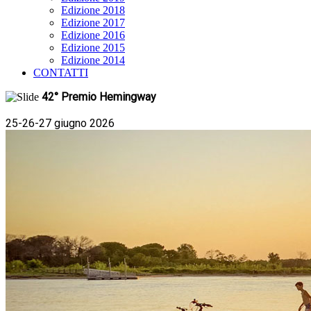
Edizione 2018
Edizione 2017
Edizione 2016
Edizione 2015
Edizione 2014
CONTATTI
42° Premio Hemingway
25-26-27 giugno 2026