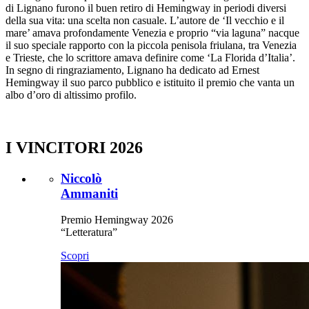
di Lignano furono il buen retiro di Hemingway in periodi diversi
della sua vita: una scelta non casuale. L’autore de ‘Il vecchio e il
mare’ amava profondamente Venezia e proprio “via laguna” nacque
il suo speciale rapporto con la piccola penisola friulana, tra Venezia
e Trieste, che lo scrittore amava definire come ‘La Florida d’Italia’.
In segno di ringraziamento, Lignano ha dedicato ad Ernest
Hemingway il suo parco pubblico e istituito il premio che vanta un
albo d’oro di altissimo profilo.
I VINCITORI 2026
Niccolò
Ammaniti
Premio Hemingway 2026
“Letteratura”
Scopri